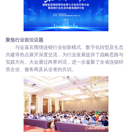
聚焦行业前沿议题
与会嘉宾围绕连锁行业创新模式、数字化转型及生态
共建等热点展开深度交流，为行业发展提供了战略思路与
实践方向。大会通过跨界对话，进一步凝聚了全省连锁经
营企业、服务商及从业者的共识。