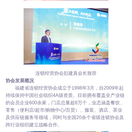
连锁经营协会彭建真会长致辞
协会发展概况
福建省连锁经营协会成立于1998年3月，自2009年起
持续保持中国社会组织4A级资质。目前拥有覆盖全产业链
的会员企业600余家，门店总量超8万个，业态涵盖餐饮、
零售（便利店/超市/购物中心/百货）、服装、酒店、茶业
及供应链服务等领域，同时与全国20余个省级连锁协会及
跨行业组织建立战略合作。