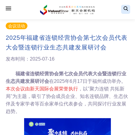
会议活动
2025年福建省连锁经营协会第七次会员代表
大会暨连锁行业生态共建发展研讨会
发布时间：2025-07-16
福建省连锁经营协会第七次会员代表大会暨连锁行业
生态共建发展研讨会
在
2025年6月17日于
福州成功举办。
本次会议由新天国际会展荣誉执行
，以"聚力连锁 共拓新
局"为主题，吸引了协会成员企业、知名连锁品牌、生态伙
伴及专家学者等百余家单位代表参会，共同探讨行业发展
趋势。