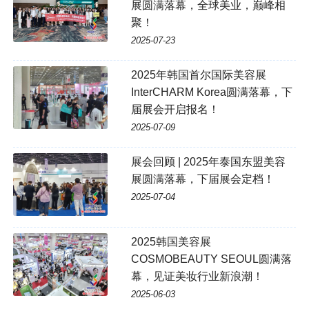
展圆满落幕，全球美业，巅峰相
聚！
2025-07-23
2025年韩国首尔国际美容展
InterCHARM Korea圆满落幕，下
届展会开启报名！
2025-07-09
展会回顾 | 2025年泰国东盟美容
展圆满落幕，下届展会定档！
2025-07-04
2025韩国美容展
COSMOBEAUTY SEOUL圆满落
幕，见证美妆行业新浪潮！
2025-06-03