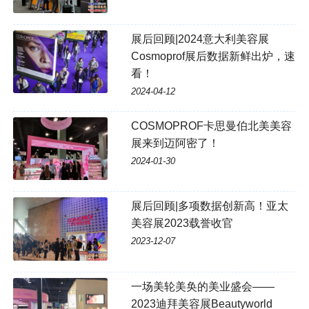
展后回顾|2024意大利美容展
Cosmoprof展后数据新鲜出炉，速
看！
2024-04-12
COSMOPROF卡思曼伯北美美容
展来到迈阿密了！
2024-01-30
展后回顾|多项数据创新高！亚太
美容展2023载誉收官
2023-12-07
一场美轮美奂的美业盛会——
2023迪拜美容展Beautyworld