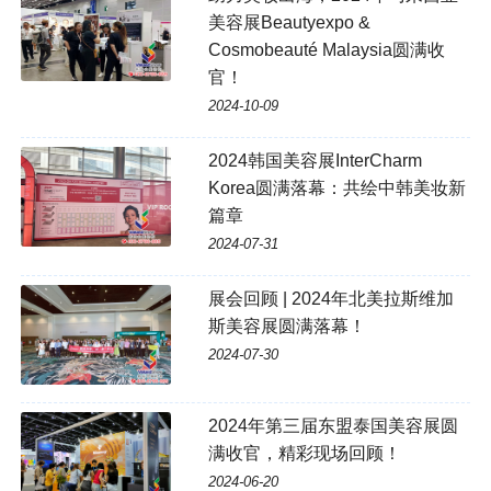
美容展Beautyexpo &
Cosmobeauté Malaysia圆满收
官！
2024-10-09
2024韩国美容展InterCharm
Korea圆满落幕：共绘中韩美妆新
篇章
2024-07-31
展会回顾 | 2024年北美拉斯维加
斯美容展圆满落幕！
2024-07-30
2024年第三届东盟泰国美容展圆
满收官，精彩现场回顾！
2024-06-20