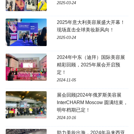
2025-03-24
2025年意大利美容展盛大开幕！
现场直击全球美妆新风向！
2025-03-24
2024年中东（迪拜）国际美容展
精彩回顾，2025年展会开启预
定！
2024-11-05
展会回顾|2024年俄罗斯美容展
InterCHARM Moscow 圆满结束，
明年档期已定！
2024-10-16
助力美妆出海，2024年马来西亚