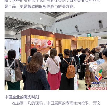
略，这些前沿资讯让我们深刻体会到，日本美业卖的不只
是产品，更是极致的服务体验与解决方案。
中国企业的高光时刻
在热闹非凡的现场，中国展商的表现尤为抢眼。无论