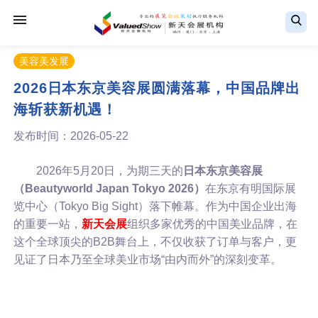
美容美发展
2026日本东京美容展圆满落幕，中国品牌出
海斩获新机遇！
发布时间：2026-05-22
2026年5月20日，为期三天的
日本东京美容展
（Beautyworld Japan Tokyo 2026）
在东京有明国际展
览中心（Tokyo Big Sight）落下帷幕。作为中国企业出海
的重要一站，
新天会展
组织多家优秀的中国美业品牌，在
这个全球顶尖的B2B舞台上，不仅收获了订单与客户，更
见证了日本乃至全球美业市场“由内而外”的深刻变革。