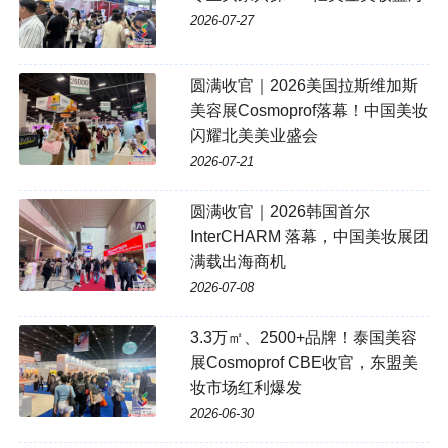
2026-07-27
圆满收官｜2026美国拉斯维加斯
美容展Cosmoprof落幕！中国美妆
闪耀北美美业盛会
2026-07-21
圆满收官｜2026韩国首尔
InterCHARM 落幕，中国美妆展团
满载出海商机
2026-07-08
3.3万㎡、2500+品牌！泰国美容
展Cosmoprof CBE收官，东盟美
妆市场红利爆发
2026-06-30