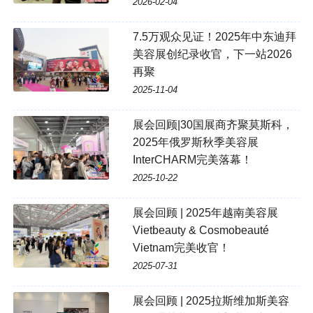
2026-02-04
7.5万观众见证！2025年中东迪拜
美容展创纪录收官，下一站2026
再聚
2025-11-04
展会回顾|30国展商齐聚莫斯科，
2025年俄罗斯秋季美容展
InterCHARM完美落幕！
2025-10-22
展会回顾 | 2025年越南美容展
Vietbeauty & Cosmobeauté
Vietnam完美收官！
2025-07-31
展会回顾 | 2025拉斯维加斯美容