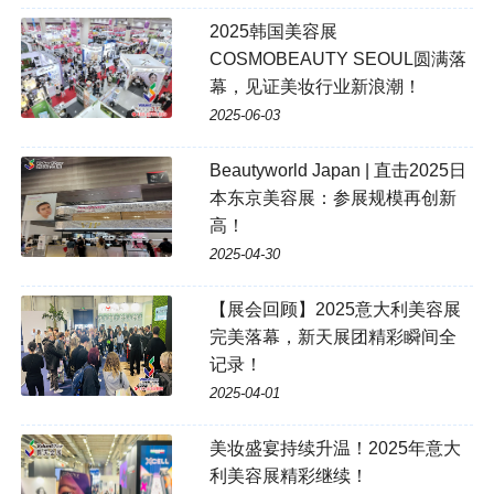
2025韩国美容展
COSMOBEAUTY SEOUL圆满落
幕，见证美妆行业新浪潮！
2025-06-03
Beautyworld Japan | 直击2025日
本东京美容展：参展规模再创新
高！
2025-04-30
【展会回顾】2025意大利美容展
完美落幕，新天展团精彩瞬间全
记录！
2025-04-01
美妆盛宴持续升温！2025年意大
利美容展精彩继续！