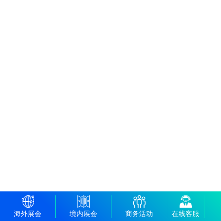
海外展会
境内展会
商务活动
在线客服