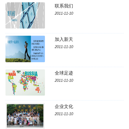
联系我们
2011-11-10
加入新天
2011-11-10
全球足迹
2011-11-10
企业文化
2011-11-10