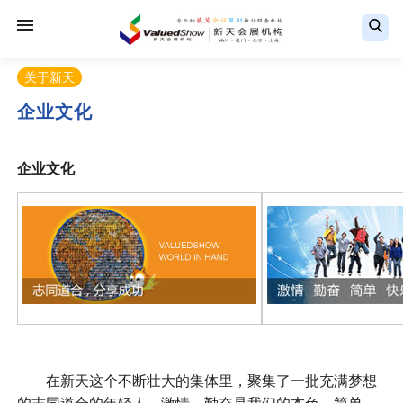
关于新天
企业文化
企业文化
在新天这个不断壮大的集体里，聚集了一批充满梦想