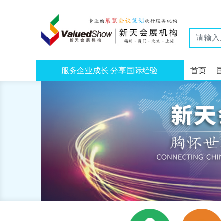
服务企业成长 分享国际经验
首页