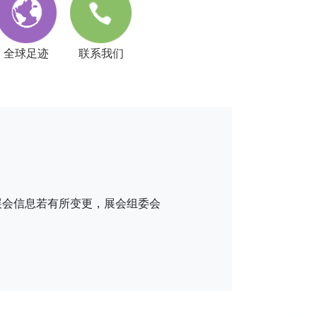
全球足迹
联系我们
会信息若有所变更，展会组委会