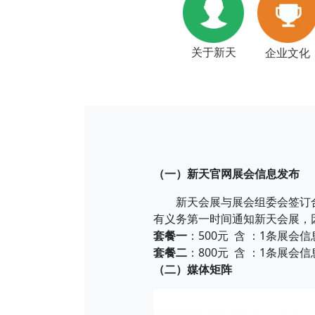
关于新天
企业文化
（一）新天官网展会信息发布
新天会展与展会组委会签订合
有义务第一时间通知新天会展，
套餐一
：500元 含 ：1条展会信
套餐二
：800元 含 ：1条展会信
（二）媒体矩阵