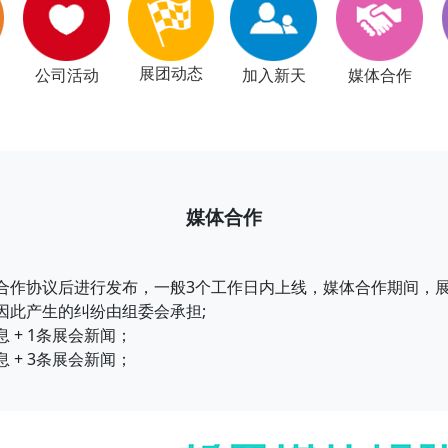
展团动态
公司活动
加入新天
媒体合作
媒体合作
作协议后进行发布，一般3个工作日内上线，媒体合作期间，展
因此产生的纠纷由组委会承担;
息 + 1条展会新闻；
息 + 3条展会新闻；